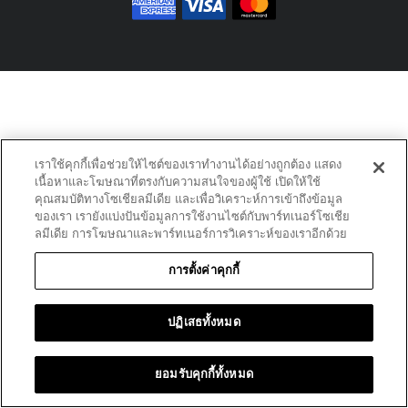
เราใช้คุกกี้เพื่อช่วยให้ไซต์ของเราทำงานได้อย่างถูกต้อง แสดง
เนื้อหาและโฆษณาที่ตรงกับความสนใจของผู้ใช้ เปิดให้ใช้
คุณสมบัติทางโซเชียลมีเดีย และเพื่อวิเคราะห์การเข้าถึงข้อมูล
ของเรา เรายังแบ่งปันข้อมูลการใช้งานไซต์กับพาร์ทเนอร์โซเชีย
ลมีเดีย การโฆษณาและพาร์ทเนอร์การวิเคราะห์ของเราอีกด้วย
การตั้งค่าคุกกี้
ปฏิเสธทั้งหมด
ยอมรับคุกกี้ทั้งหมด