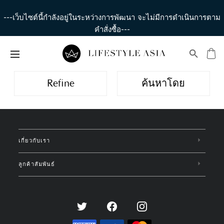
---เว็บไซต์นี้กำลังอยู่ในระหว่างการพัฒนา จะไม่มีการดำเนินการตาม
คำสั่งซื้อ---
Refine
ค้นหาโดย
เกี่ยวกับเรา
ลูกค้าสัมพันธ์