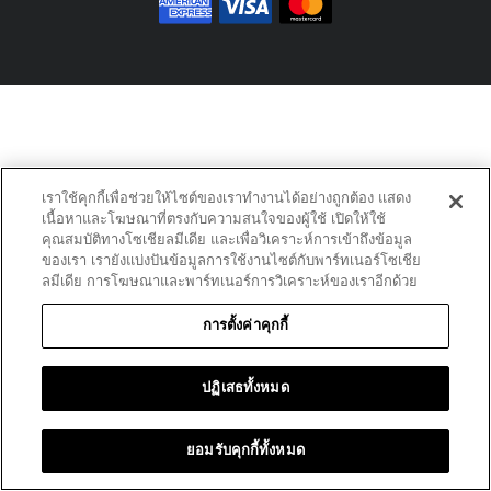
เราใช้คุกกี้เพื่อช่วยให้ไซต์ของเราทำงานได้อย่างถูกต้อง แสดง
เนื้อหาและโฆษณาที่ตรงกับความสนใจของผู้ใช้ เปิดให้ใช้
คุณสมบัติทางโซเชียลมีเดีย และเพื่อวิเคราะห์การเข้าถึงข้อมูล
ของเรา เรายังแบ่งปันข้อมูลการใช้งานไซต์กับพาร์ทเนอร์โซเชีย
ลมีเดีย การโฆษณาและพาร์ทเนอร์การวิเคราะห์ของเราอีกด้วย
การตั้งค่าคุกกี้
ปฏิเสธทั้งหมด
ยอมรับคุกกี้ทั้งหมด