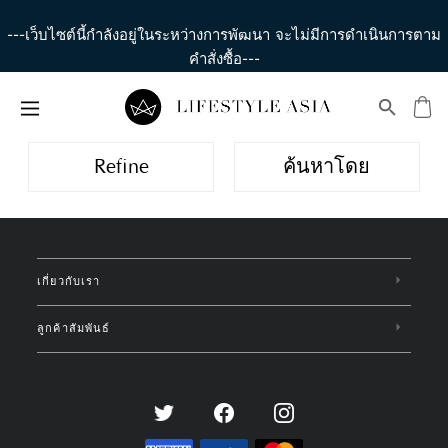
---เว็บไซต์นี้กำลังอยู่ในระหว่างการพัฒนา จะไม่มีการดำเนินการตาม
คำสั่งซื้อ---
Refine
ค้นหาโดย
เกี่ยวกับเรา
ลูกค้าสัมพันธ์