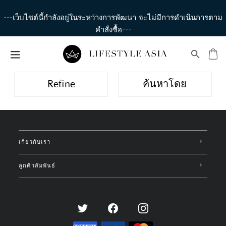
---เว็บไซต์นี้กำลังอยู่ในระหว่างการพัฒนา จะไม่มีการดำเนินการตาม
คำสั่งซื้อ---
Refine
ค้นหาโดย
เกี่ยวกับเรา
ลูกค้าสัมพันธ์