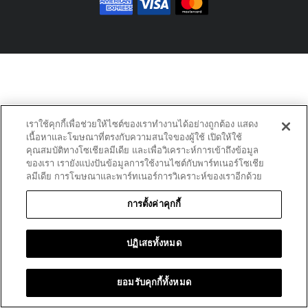
เราใช้คุกกี้เพื่อช่วยให้ไซต์ของเราทำงานได้อย่างถูกต้อง แสดง
เนื้อหาและโฆษณาที่ตรงกับความสนใจของผู้ใช้ เปิดให้ใช้
คุณสมบัติทางโซเชียลมีเดีย และเพื่อวิเคราะห์การเข้าถึงข้อมูล
ของเรา เรายังแบ่งปันข้อมูลการใช้งานไซต์กับพาร์ทเนอร์โซเชีย
ลมีเดีย การโฆษณาและพาร์ทเนอร์การวิเคราะห์ของเราอีกด้วย
การตั้งค่าคุกกี้
ปฏิเสธทั้งหมด
ยอมรับคุกกี้ทั้งหมด