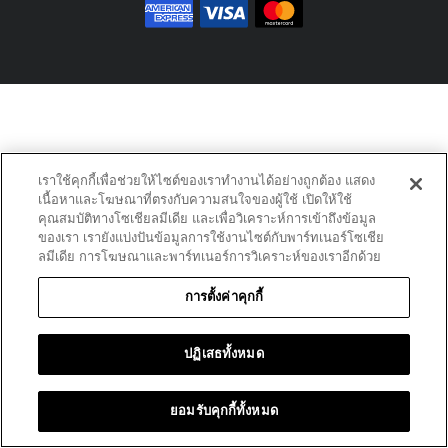
เราใช้คุกกี้เพื่อช่วยให้ไซต์ของเราทำงานได้อย่างถูกต้อง แสดง
เนื้อหาและโฆษณาที่ตรงกับความสนใจของผู้ใช้ เปิดให้ใช้
คุณสมบัติทางโซเชียลมีเดีย และเพื่อวิเคราะห์การเข้าถึงข้อมูล
ของเรา เรายังแบ่งปันข้อมูลการใช้งานไซต์กับพาร์ทเนอร์โซเชีย
ลมีเดีย การโฆษณาและพาร์ทเนอร์การวิเคราะห์ของเราอีกด้วย
การตั้งค่าคุกกี้
ปฏิเสธทั้งหมด
ยอมรับคุกกี้ทั้งหมด