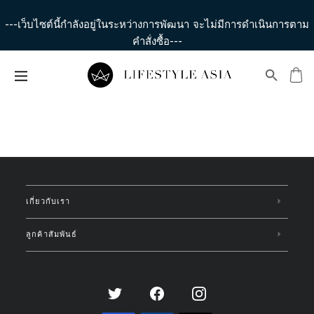
---เว็บไซต์นี้กำลังอยู่ในระหว่างการพัฒนา จะไม่มีการดำเนินการตาม
คำสั่งซื้อ---
เกี่ยวกับเรา
ลูกค้าสัมพันธ์