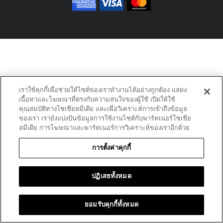
เราใช้คุกกี้เพื่อช่วยให้ไซต์ของเราทำงานได้อย่างถูกต้อง แสดง
เนื้อหาและโฆษณาที่ตรงกับความสนใจของผู้ใช้ เปิดให้ใช้
คุณสมบัติทางโซเชียลมีเดีย และเพื่อวิเคราะห์การเข้าถึงข้อมูล
ของเรา เรายังแบ่งปันข้อมูลการใช้งานไซต์กับพาร์ทเนอร์โซเชีย
ลมีเดีย การโฆษณาและพาร์ทเนอร์การวิเคราะห์ของเราอีกด้วย
การตั้งค่าคุกกี้
ปฏิเสธทั้งหมด
ยอมรับคุกกี้ทั้งหมด