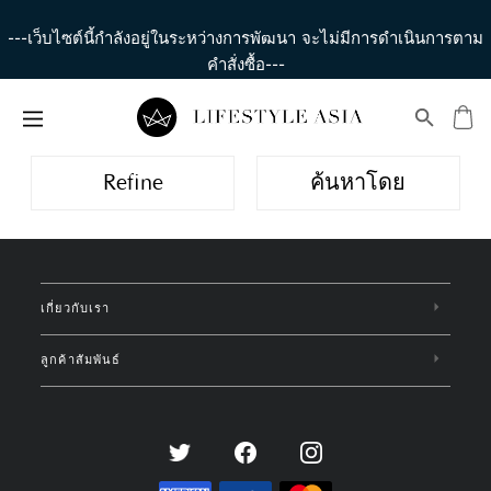
---เว็บไซต์นี้กำลังอยู่ในระหว่างการพัฒนา จะไม่มีการดำเนินการตาม
คำสั่งซื้อ---
Refine
ค้นหาโดย
เกี่ยวกับเรา
ลูกค้าสัมพันธ์